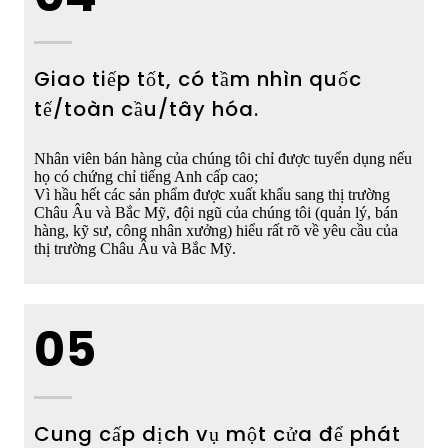
Giao tiếp tốt, có tầm nhìn quốc
tế/toàn cầu/tây hóa.
Nhân viên bán hàng của chúng tôi chỉ được tuyển dụng nếu
họ có chứng chỉ tiếng Anh cấp cao;
Vì hầu hết các sản phẩm được xuất khẩu sang thị trường
Châu Âu và Bắc Mỹ, đội ngũ của chúng tôi (quản lý, bán
hàng, kỹ sư, công nhân xưởng) hiểu rất rõ về yêu cầu của
thị trường Châu Âu và Bắc Mỹ.
05
Cung cấp dịch vụ một cửa để phát