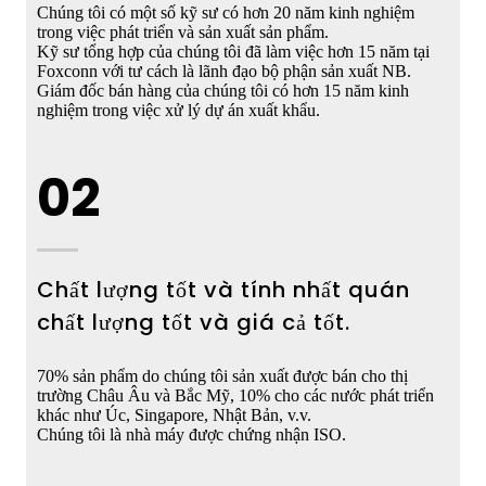
Chúng tôi có một số kỹ sư có hơn 20 năm kinh nghiệm
trong việc phát triển và sản xuất sản phẩm.
Kỹ sư tổng hợp của chúng tôi đã làm việc hơn 15 năm tại
Foxconn với tư cách là lãnh đạo bộ phận sản xuất NB.
Giám đốc bán hàng của chúng tôi có hơn 15 năm kinh
nghiệm trong việc xử lý dự án xuất khẩu.
02
Chất lượng tốt và tính nhất quán
chất lượng tốt và giá cả tốt.
70% sản phẩm do chúng tôi sản xuất được bán cho thị
trường Châu Âu và Bắc Mỹ, 10% cho các nước phát triển
khác như Úc, Singapore, Nhật Bản, v.v.
Chúng tôi là nhà máy được chứng nhận ISO.