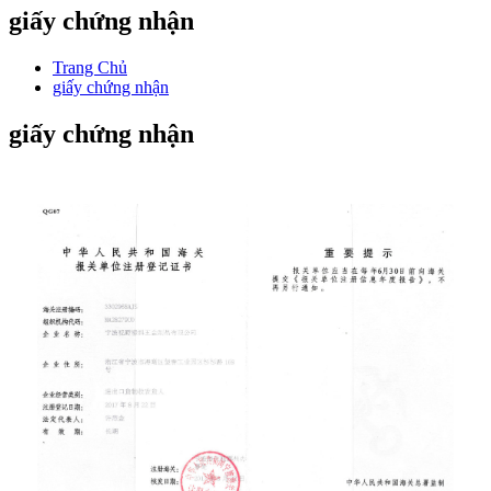
giấy chứng nhận
Trang Chủ
giấy chứng nhận
giấy chứng nhận